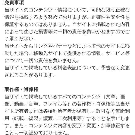
免責事項
当サイトのコンテンツ・情報について、可能な限り正確な
情報を掲載するよう努めておりますが、正確性や安全性を
保証するものではありません。当サイトに掲載された内容
によって生じた損害等の一切の責任を負いかねますのでご
了承ください。
当サイトからリンクやバナーなどによって他のサイトに移
動した場合、移動先サイトで提供される情報、サービス等
について一切の責任を負いません。
当サイトで掲載している料金表記について、予告なく変更
されることがあります。
著作権・肖像権
当サイトで掲載しているすべてのコンテンツ（文章、画
像、動画、音声、ファイル等）の著作権・肖像権等は当サ
イト所有者または各権利所有者が保有し、許可なく無断利
用（転載、複製、譲渡、二次利用等）することを禁止しま
す。また、コンテンツの内容を変形・変更・加筆修正する
ことも一切認めておりません。