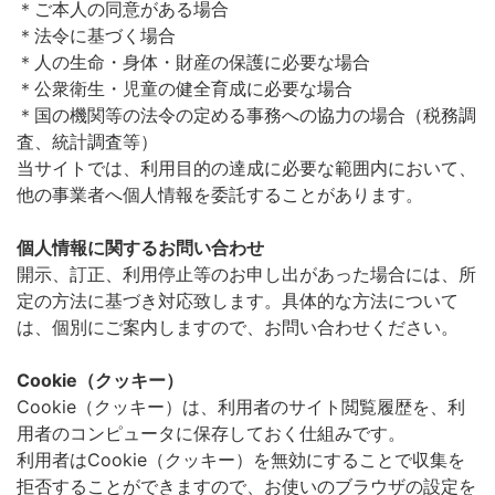
＊ご本人の同意がある場合
＊法令に基づく場合
＊人の生命・身体・財産の保護に必要な場合
＊公衆衛生・児童の健全育成に必要な場合
＊国の機関等の法令の定める事務への協力の場合（税務調
査、統計調査等）
当サイトでは、利用目的の達成に必要な範囲内において、
他の事業者へ個人情報を委託することがあります。
個人情報に関するお問い合わせ
開示、訂正、利用停止等のお申し出があった場合には、所
定の方法に基づき対応致します。具体的な方法について
は、個別にご案内しますので、お問い合わせください。
Cookie（クッキー）
Cookie（クッキー）は、利用者のサイト閲覧履歴を、利
用者のコンピュータに保存しておく仕組みです。
利用者はCookie（クッキー）を無効にすることで収集を
拒否することができますので、お使いのブラウザの設定を