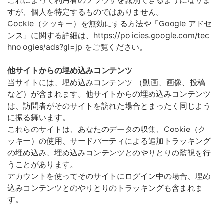
すが、個人を特定するものではありません。
Cookie（クッキー）を無効にする方法や「Google アドセ
ンス」に関する詳細は、https://policies.google.com/tec
hnologies/ads?gl=jp をご覧ください。
他サイトからの埋め込みコンテンツ
当サイトには、埋め込みコンテンツ （動画、画像、投稿
など）が含まれます。他サイトからの埋め込みコンテンツ
は、訪問者がそのサイトを訪れた場合とまったく同じよう
に振る舞います。
これらのサイトは、あなたのデータの収集、Cookie（ク
ッキー）の使用、サードパーティによる追加トラッキング
の埋め込み、埋め込みコンテンツとのやりとりの監視を行
うことがあります。
アカウントを使ってそのサイトにログイン中の場合、埋め
込みコンテンツとのやりとりのトラッキングも含まれま
す。