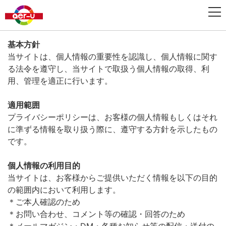
基本方針
当サイトは、個人情報の重要性を認識し、個人情報に関す
る法令を遵守し、当サイトで取扱う個人情報の取得、利
用、管理を適正に行います。
適用範囲
プライバシーポリシーは、お客様の個人情報もしくはそれ
に準ずる情報を取り扱う際に、遵守する方針を示したもの
です。
個人情報の利用目的
当サイトは、お客様からご提供いただく情報を以下の目的
の範囲内において利用します。
＊ご本人確認のため
＊お問い合わせ、コメント等の確認・回答のため
＊メールマガジン・DM・各種お知らせ等の配信・送付の