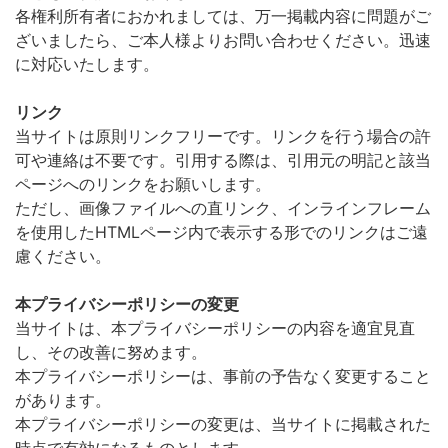
各権利所有者におかれましては、万一掲載内容に問題がご
ざいましたら、ご本人様よりお問い合わせください。迅速
に対応いたします。
リンク
当サイトは原則リンクフリーです。リンクを行う場合の許
可や連絡は不要です。引用する際は、引用元の明記と該当
ページへのリンクをお願いします。
ただし、画像ファイルへの直リンク、インラインフレーム
を使用したHTMLページ内で表示する形でのリンクはご遠
慮ください。
本プライバシーポリシーの変更
当サイトは、本プライバシーポリシーの内容を適宜見直
し、その改善に努めます。
本プライバシーポリシーは、事前の予告なく変更すること
があります。
本プライバシーポリシーの変更は、当サイトに掲載された
時点で有効になるものとします