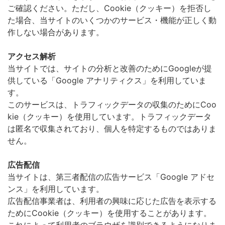
ご確認ください。ただし、Cookie（クッキー）を拒否し
た場合、当サイトのいくつかのサービス・機能が正しく動
作しない場合があります。
アクセス解析
当サイトでは、サイトの分析と改善のためにGoogleが提
供している「Google アナリティクス」を利用していま
す。
このサービスは、トラフィックデータの収集のためにCoo
kie（クッキー）を使用しています。トラフィックデータ
は匿名で収集されており、個人を特定するものではありま
せん。
広告配信
当サイトは、第三者配信の広告サービス「Google アドセ
ンス」を利用しています。
広告配信事業者は、利用者の興味に応じた広告を表示する
ためにCookie（クッキー）を使用することがあります。
これによって利用者のブラウザを識別できるようになりま