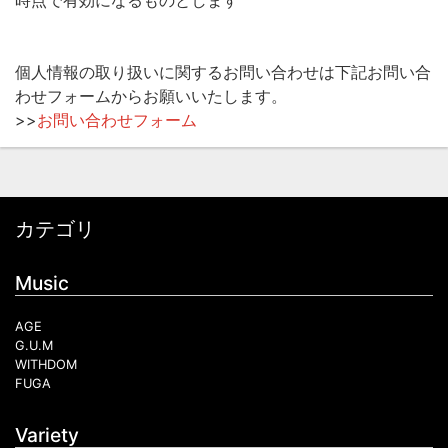
個人情報の取り扱いに関するお問い合わせは下記お問い合
わせフォームからお願いいたします。
>>
お問い合わせフォーム
カテゴリ
Music
AGE
G.U.M
WITHDOM
FUGA
Variety