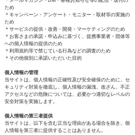
ため
＊キャンペーン・アンケート・モニター・取材等の実施の
ため
＊サービスの提供・改善・開発・マーケティングのため
＊お客さまの承諾・申込みに基づく、提携事業者・団体等
への個人情報の提供のため
＊利用規約等で禁じている行為などの調査のため
＊その他個別に承諾いただいた目的
個人情報の管理
当サイトは、個人情報の正確性及び安全確保のために、セ
キュリティ対策を徹底し、個人情報の漏洩、改ざん、不正
アクセスなどの危険については、必要かつ適切なレベルの
安全対策を実施します。
個人情報の第三者提供
当サイトは、以下を含む正当な理由がある場合を除き、個
人情報を第三者に提供することはありません。