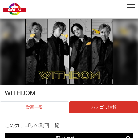
WITHDOM
動画一覧
カテゴリ情報
このカテゴリの動画一覧
並べ替え