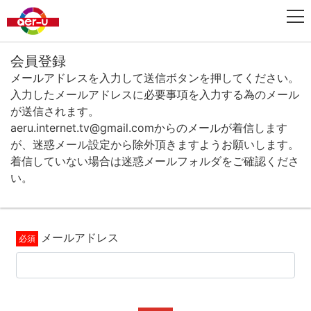
会員登録
メールアドレスを入力して送信ボタンを押してください。
入力したメールアドレスに必要事項を入力する為のメール
が送信されます。
aeru.internet.tv@gmail.comからのメールが着信します
が、迷惑メール設定から除外頂きますようお願いします。
着信していない場合は迷惑メールフォルダをご確認くださ
い。
メールアドレス