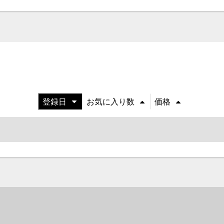
登録日
お気に入り数
価格