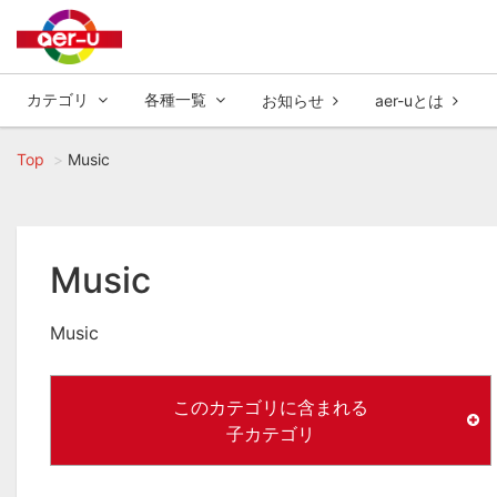
カテゴリ
各種一覧
お知らせ
aer-uとは
Top
Music
Music
Music
このカテゴリに含まれる
子カテゴリ