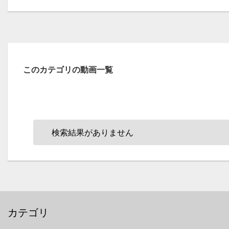
このカテゴリの動画一覧
検索結果がありません
カテゴリ