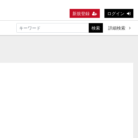
新規登録
ログイン
検索
詳細検索