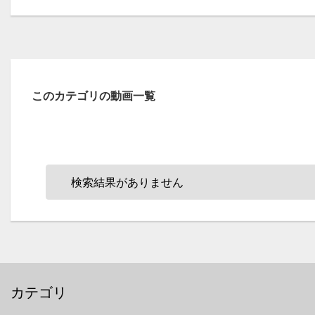
このカテゴリの動画一覧
検索結果がありません
カテゴリ