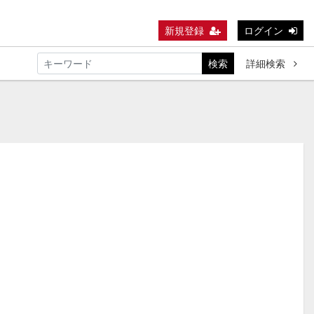
新規登録
ログイン
検索
詳細検索