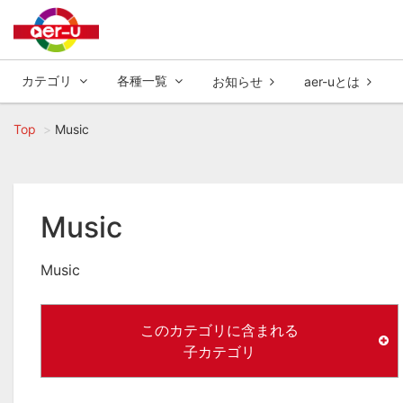
カテゴリ
各種一覧
お知らせ
aer-uとは
Top
Music
Music
Music
このカテゴリに含まれる
子カテゴリ