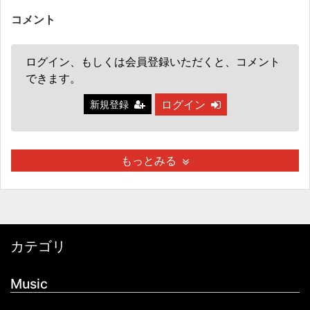
コメント
ログイン、もしくは会員登録いただくと、コメント
できます。
ログイン
新規登録
もっとみる
カテゴリ
Music