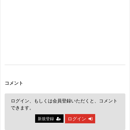
コメント
ログイン、もしくは会員登録いただくと、コメント
できます。
ログイン
新規登録